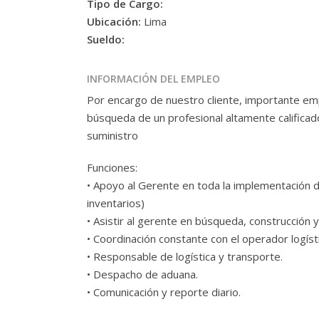
Tipo de Cargo:
Ubicación:
Lima
Sueldo:
INFORMACIÓN DEL EMPLEO
Por encargo de nuestro cliente, importante e
búsqueda de un profesional altamente calificad
suministro
Funciones:
• Apoyo al Gerente en toda la implementación d
inventarios)
• Asistir al gerente en búsqueda, construcción 
• Coordinación constante con el operador logíst
• Responsable de logística y transporte.
• Despacho de aduana.
• Comunicación y reporte diario.